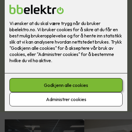
Kontakt oss