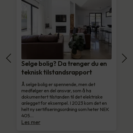
Selge bolig? Da trenger du en
teknisk tilstandsrapport
Å selge bolig er spennende, men det
medfølger en del ansvar, som å ha
dokumentert tilstanden til det elektriske
anlegget for eksempel. I 2023 kom det en
helt ny sertifiseringsordning som heter NEK
405…
Les mer