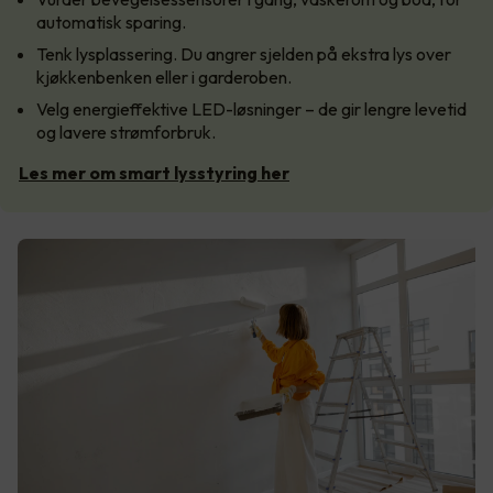
automatisk sparing.
Tenk lysplassering. Du angrer sjelden på ekstra lys over
kjøkkenbenken eller i garderoben.
Velg energieffektive LED-løsninger – de gir lengre levetid
og lavere strømforbruk.
Les mer om smart lysstyring her