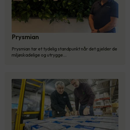
Prysmian
Prysmian tar et tydelig standpunkt når det gjelder de
miljøskadelige og utrygge…