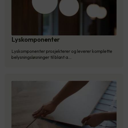
Lyskomponenter
Lyskomponenter prosjekterer og leverer komplette
belysningsløsninger til blant a…