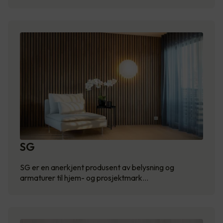
SG
SG er en anerkjent produsent av belysning og
armaturer til hjem- og prosjektmark…