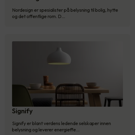
Nordesign er spesialister på belysning til bolig, hytte
og det offentlige rom. D…
Signify
Signify er blant verdens ledende selskaper innen
belysning og leverer energieffe…