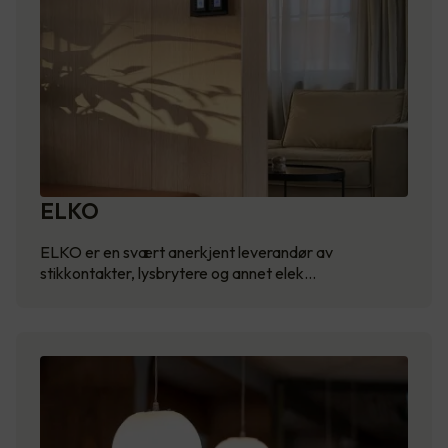
ELKO
ELKO er en svært anerkjent leverandør av
stikkontakter, lysbrytere og annet elek…