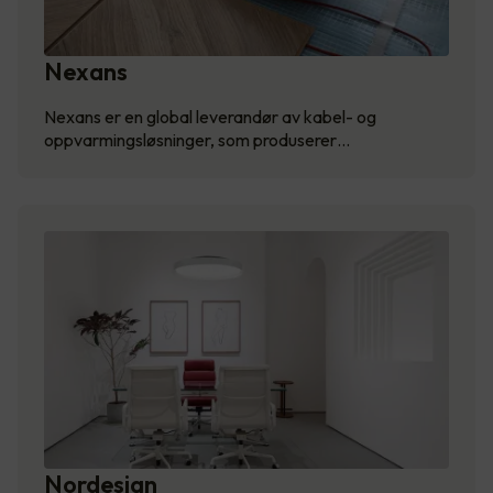
Nexans
Nexans er en global leverandør av kabel- og
oppvarmingsløsninger, som produserer…
Nordesign