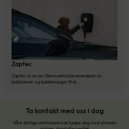
Zaptec
Zaptec er en av våre kvalitetsleverandører av
ladebokser og ladeløsninger til el…
Ta kontakt med oss i dag
Våre dyktige elektrikere kan hjelpe deg med alt innen
elektro, stort eller smått!