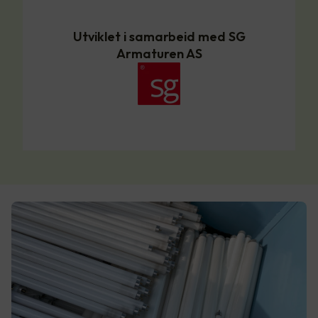
Utviklet i samarbeid med SG
Armaturen AS