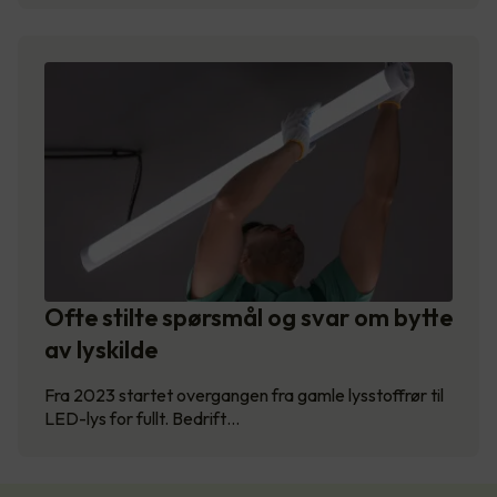
Ofte stilte spørsmål og svar om bytte
av lyskilde
Fra 2023 startet overgangen fra gamle lysstoffrør til
LED-lys for fullt. Bedrift…