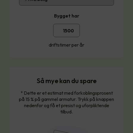
Bygget har
driftstimer per år
Så mye kan du spare
* Dette er et estimat med forkoblingsprosent
på 15 % på gammel armatur. Trykk på knappen
nedenfor og få et presist og uforpliktende
tilbud.