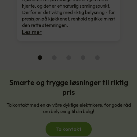
hjerte, og det er et naturlig samlingspunkt.
Derfor er det viktig med riktig belysning - for
presisjon på kjøkkenet, renhold og ikke minst
den rette stemningen.
Les mer
Smarte og trygge løsninger til riktig
pris
Ta kontakt med en av våre dyktige elektrikere, for gode råd
om belysning til din bolig!
Ta kontakt