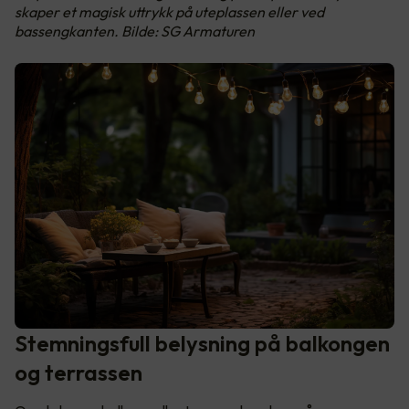
skaper et magisk uttrykk på uteplassen eller ved
bassengkanten. Bilde: SG Armaturen
Stemningsfull belysning på balkongen
og terrassen