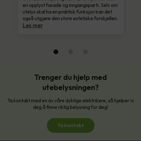
en opplyst fasade og inngangsparti. Selv om
utelys skal ha en praktisk funksjon kan det
også utgjøre den store estetiske forskjellen.
Les mer
Trenger du hjelp med
utebelysningen?
Ta kontakt med en av våre dyktige elektrikere, så hjelper vi
deg å finne riktig belysning for deg!
Ta kontakt