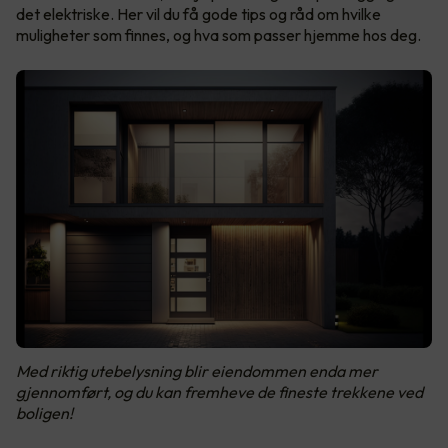
det elektriske. Her vil du få gode tips og råd om hvilke
muligheter som finnes, og hva som passer hjemme hos deg.
Med riktig utebelysning blir eiendommen enda mer
gjennomført, og du kan fremheve de fineste trekkene ved
boligen!