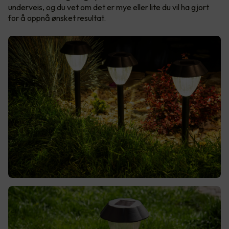
underveis, og du vet om det er mye eller lite du vil ha gjort
for å oppnå ønsket resultat.