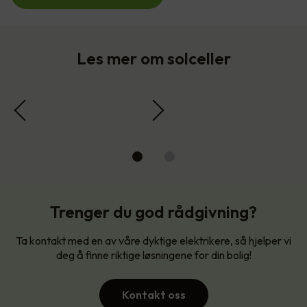
Les mer om solceller
Trenger du god rådgivning?
Ta kontakt med en av våre dyktige elektrikere, så hjelper vi
deg å finne riktige løsningene for din bolig!
Kontakt oss