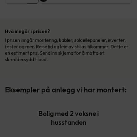
Hva inngår i prisen?
I prisen inngår montering, kabler, solcellepaneler, inverter,
fester og mer. Reisetid og leie av stillas tilkommer. Dette er
en estimert pris. Send inn skjema for å motta et
skreddersydd tilbud.
Eksempler på anlegg vi har montert:
Bolig med 2 voksne i
husstanden