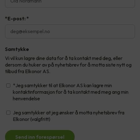
*E-post:
*
Samtykke
Vi vil kun lagre dine data for å ta kontakt med deg, eller
dersom du huker av på nyhetsbrev for å motta siste nytt og
tilbud fra Elkonor AS.
*Jeg samtykker til at Elkonor AS kan lagre min
kontaktinformasjon for å ta kontakt med meg ang min
henvendelse
Jeg samtykker at jeg ønsker å motta nyhetsbrev fra
Elkonor (valgfritt)
Send inn forespørsel