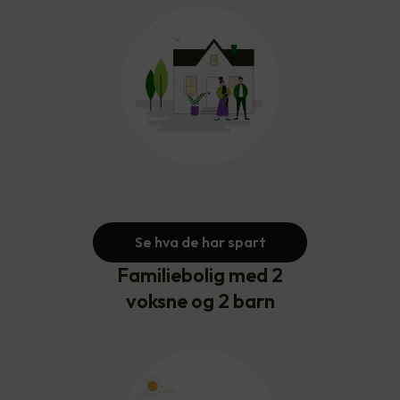
Se hva de har spart
Familiebolig med 2
voksne og 2 barn