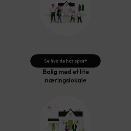
Se hva de har spart
Bolig med et lite
næringslokale