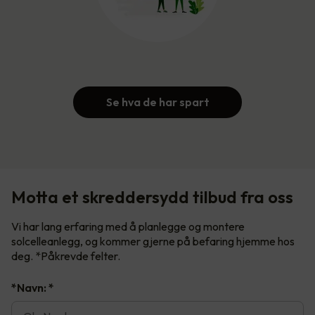
Se hva de har spart
Motta et skreddersydd tilbud fra oss
Vi har lang erfaring med å planlegge og montere
solcelleanlegg, og kommer gjerne på befaring hjemme hos
deg. *Påkrevde felter.
*Navn:
*