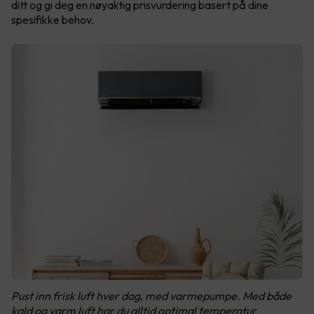
ditt og gi deg en nøyaktig prisvurdering basert på dine
spesifikke behov.
Pust inn frisk luft hver dag, med varmepumpe. Med både
kald og varm luft har du alltid optimal temperatur