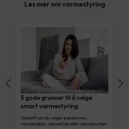
Les mer om varmestyring
5 gode grunner til å velge
smart varmestyring
Uansett om du velger panelovner,
varmekabler, varmefolie eller varmematter,