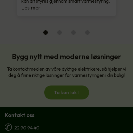
kan alt styres gjennom smart varmestyring.
Les mer
Bygg nytt med moderne løsninger
Ta kontakt med en av våre dyktige elektrikere, så hjelper vi
deg å finne riktige løsninger for varmestyringen i din bolig!
Ta kontakt
Kontakt oss
22 90 94 40