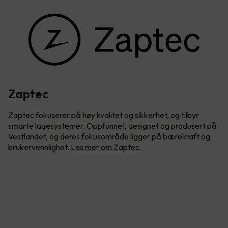
Zaptec
Zaptec fokuserer på høy kvalitet og sikkerhet, og tilbyr
smarte ladesystemer. Oppfunnet, designet og produsert på
Vestlandet, og deres fokusområde ligger på bærekraft og
brukervennlighet.
Les mer om Zaptec
.