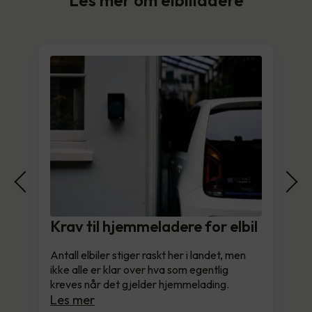
Krav til hjemmeladere for elbil
Antall elbiler stiger raskt her i landet, men
ikke alle er klar over hva som egentlig
kreves når det gjelder hjemmelading.
Les mer