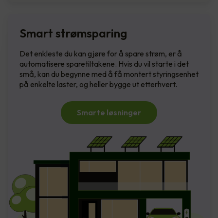
Smart strømsparing
Det enkleste du kan gjøre for å spare strøm, er å
automatisere sparetiltakene. Hvis du vil starte i det
små, kan du begynne med å få montert styringsenhet
på enkelte laster, og heller bygge ut etterhvert.
Smarte løsninger