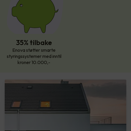
35% tilbake
Enova støtter smarte
styringssystemer med inntil
kroner 10.000,-