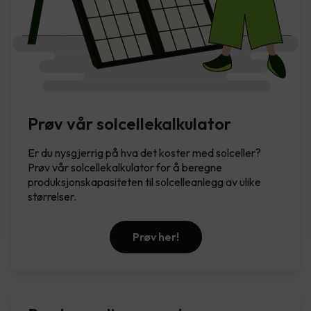
Prøv vår solcellekalkulator
Er du nysgjerrig på hva det koster med solceller?
Prøv vår solcellekalkulator for å beregne
produksjonskapasiteten til solcelleanlegg av ulike
størrelser.
Prøv her!