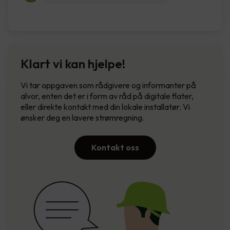
Klart vi kan hjelpe!
Vi tar oppgaven som rådgivere og informanter på
alvor, enten det er i form av råd på digitale flater,
eller direkte kontakt med din lokale installatør. Vi
ønsker deg en lavere strømregning.
Kontakt oss