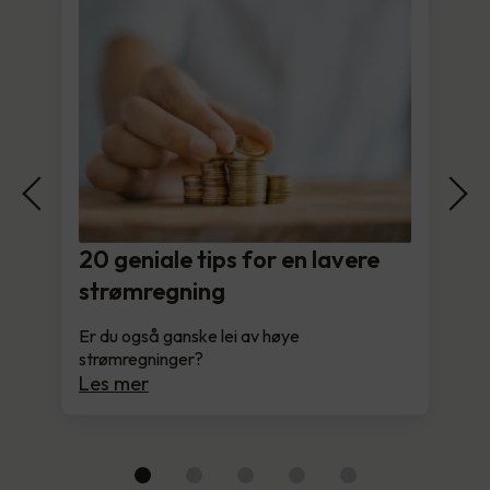
20 geniale tips for en lavere
strømregning
Er du også ganske lei av høye
strømregninger?
Les mer