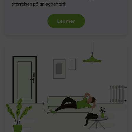
størrelsen på anlegget ditt.
Les mer