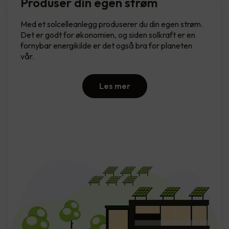
Produser din egen strøm
Med et solcelleanlegg produserer du din egen strøm.
Det er godt for økonomien, og siden solkraft er en
fornybar energikilde er det også bra for planeten
vår.
Les mer