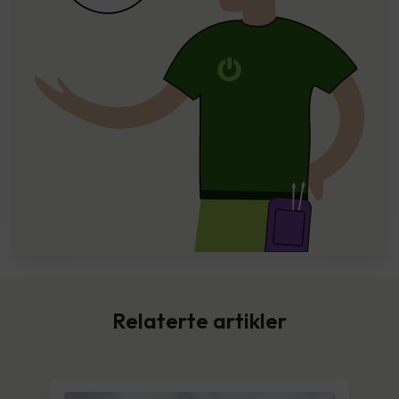
Relaterte artikler