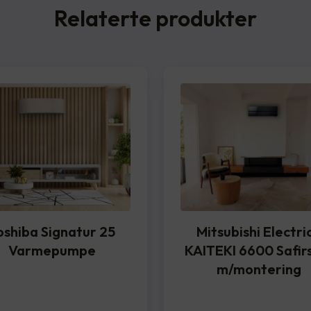
Relaterte produkter
oshiba Signatur 25
Mitsubishi Electric
Varmepumpe
KAITEKI 6600 Safir
m/montering