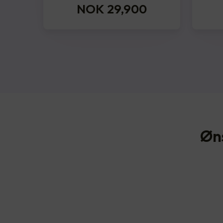
NOK 29,900
Øn